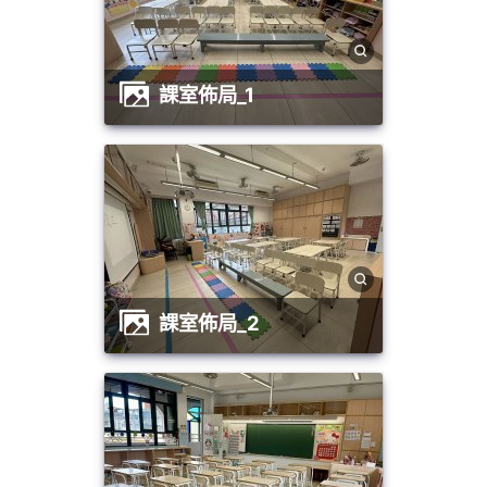
課室佈局_1
課室佈局_2