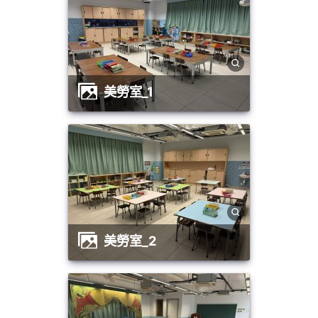
美勞室_1
美勞室_2