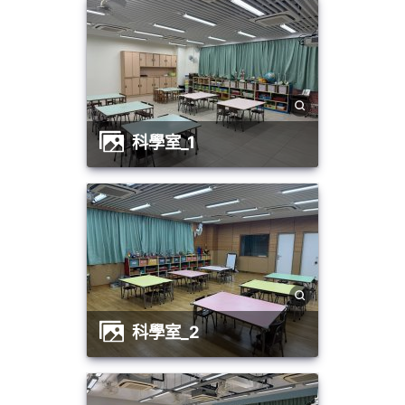
科學室_1
科學室_2