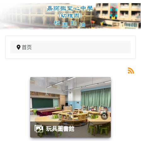
首页
玩具圖書館