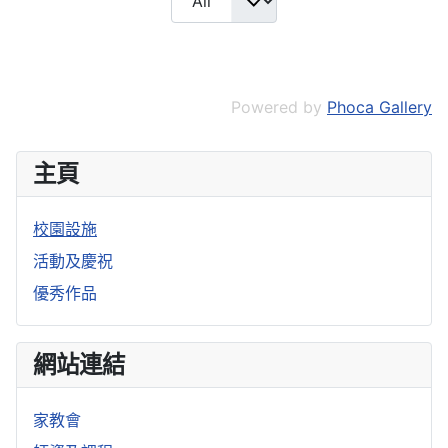
Powered by
Phoca Gallery
主頁
校園設施
活動及慶祝
優秀作品
網站連結
家教會