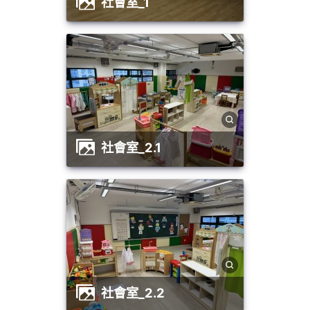
社會室_1
社會室_2.1
社會室_2.2